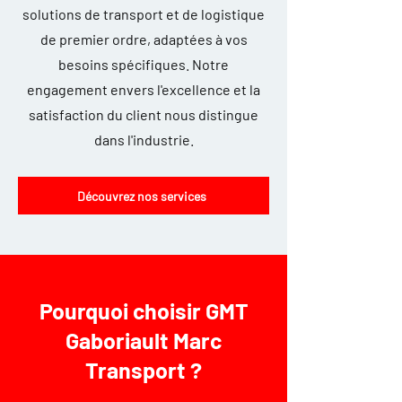
solutions de transport et de logistique
de premier ordre, adaptées à vos
besoins spécifiques. Notre
engagement envers l'excellence et la
satisfaction du client nous distingue
dans l'industrie.
Découvrez nos services
Pourquoi choisir GMT
Gaboriault Marc
Transport ?