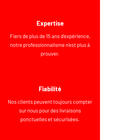
Expertise
Fiers de plus de 15 ans d'expérience,
notre professionnalisme n'est plus à
prouver.
Fiabilité
Nos clients peuvent toujours compter
sur nous pour des livraisons
ponctuelles et sécurisées.