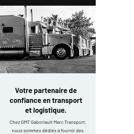
Votre partenaire de
confiance en transport
et logistique.
Chez GMT Gaboriault Marc Transport,
nous sommes dédiés à fournir des