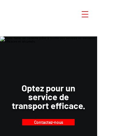
Optez pour un
service de
transport efficace.
G
Contactez-nous